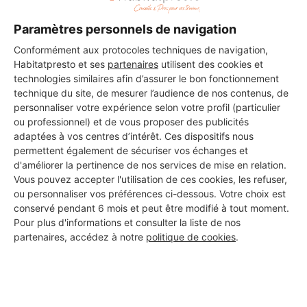
Paramètres personnels de navigation
Conformément aux protocoles techniques de navigation,
Habitatpresto et ses
partenaires
utilisent des cookies et
technologies similaires afin d’assurer le bon fonctionnement
technique du site, de mesurer l’audience de nos contenus, de
personnaliser votre expérience selon votre profil (particulier
ou professionnel) et de vous proposer des publicités
adaptées à vos centres d’intérêt. Ces dispositifs nous
permettent également de sécuriser vos échanges et
d'améliorer la pertinence de nos services de mise en relation.
Vous pouvez accepter l'utilisation de ces cookies, les refuser,
ou personnaliser vos préférences ci-dessous. Votre choix est
conservé pendant 6 mois et peut être modifié à tout moment.
Pour plus d'informations et consulter la liste de nos
Aucun autre professionnel disponible dans cette zone
partenaires, accédez à notre
politique de cookies
.
géographique.