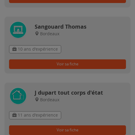
Sangouard Thomas
Bordeaux
10 ans d'expérience
Voir sa fiche
J dupart tout corps d'état
Bordeaux
11 ans d'expérience
Voir sa fiche