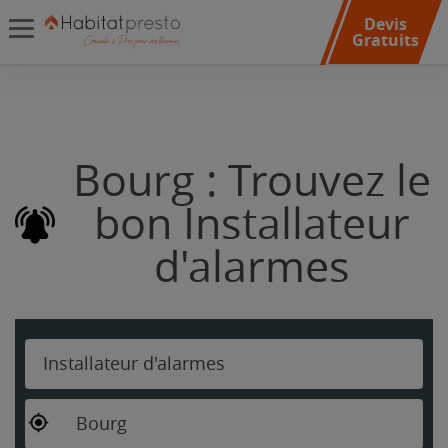
Devis
Gratuits
Bourg : Trouvez le
bon Installateur
d'alarmes
Installateur d'alarmes
Bourg