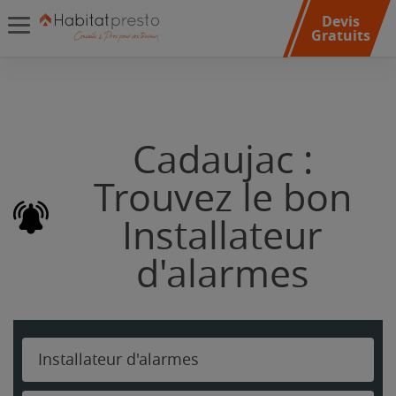
Devis
Gratuits
Cadaujac :
Trouvez le bon
Installateur
d'alarmes
Installateur d'alarmes