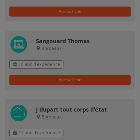
Voir sa fiche
Sangouard Thomas
Bordeaux
10 ans d'expérience
Voir sa fiche
J dupart tout corps d'état
Bordeaux
11 ans d'expérience