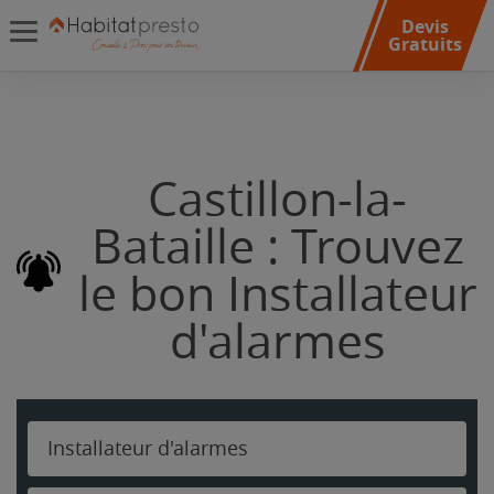
Devis
Gratuits
Castillon-la-
Bataille : Trouvez
le bon Installateur
d'alarmes
Installateur d'alarmes