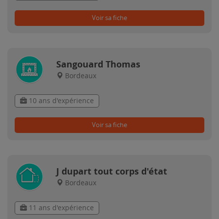
Voir sa fiche
Sangouard Thomas
Bordeaux
10 ans d'expérience
Voir sa fiche
J dupart tout corps d'état
Bordeaux
11 ans d'expérience