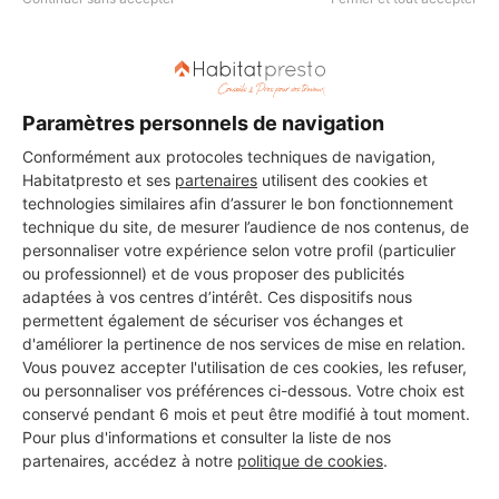
Paramètres personnels de navigation
Conformément aux protocoles techniques de navigation,
Habitatpresto et ses
partenaires
utilisent des cookies et
technologies similaires afin d’assurer le bon fonctionnement
technique du site, de mesurer l’audience de nos contenus, de
personnaliser votre expérience selon votre profil (particulier
ou professionnel) et de vous proposer des publicités
adaptées à vos centres d’intérêt. Ces dispositifs nous
permettent également de sécuriser vos échanges et
d'améliorer la pertinence de nos services de mise en relation.
Vous pouvez accepter l'utilisation de ces cookies, les refuser,
ou personnaliser vos préférences ci-dessous. Votre choix est
Aucun autre professionnel disponible dans cette zone
conservé pendant 6 mois et peut être modifié à tout moment.
géographique.
Pour plus d'informations et consulter la liste de nos
partenaires, accédez à notre
politique de cookies
.