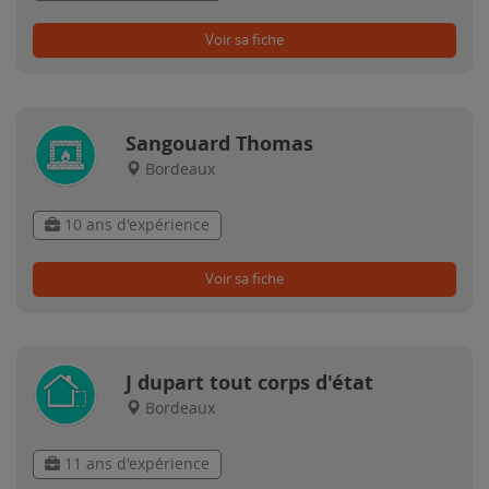
Voir sa fiche
Sangouard Thomas
Bordeaux
10 ans d'expérience
Voir sa fiche
J dupart tout corps d'état
Bordeaux
11 ans d'expérience