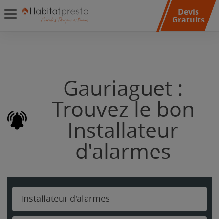
Devis
Gratuits
Gauriaguet :
Trouvez le bon
Installateur
d'alarmes
Installateur d'alarmes