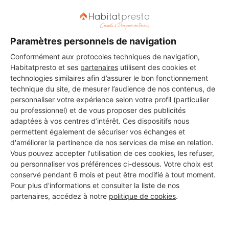
Paramètres personnels de navigation
Conformément aux protocoles techniques de navigation,
Habitatpresto et ses
partenaires
utilisent des cookies et
technologies similaires afin d’assurer le bon fonctionnement
technique du site, de mesurer l’audience de nos contenus, de
personnaliser votre expérience selon votre profil (particulier
ou professionnel) et de vous proposer des publicités
adaptées à vos centres d’intérêt. Ces dispositifs nous
permettent également de sécuriser vos échanges et
d'améliorer la pertinence de nos services de mise en relation.
Vous pouvez accepter l'utilisation de ces cookies, les refuser,
ou personnaliser vos préférences ci-dessous. Votre choix est
conservé pendant 6 mois et peut être modifié à tout moment.
Pour plus d'informations et consulter la liste de nos
Aucun autre professionnel disponible dans cette zone
partenaires, accédez à notre
politique de cookies
.
géographique.