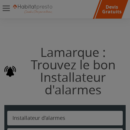
Devis
Gratuits
Lamarque :
Trouvez le bon
Installateur
d'alarmes
Installateur d'alarmes