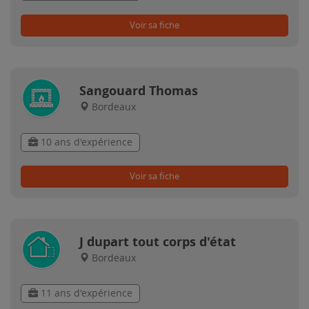
Voir sa fiche
Sangouard Thomas
Bordeaux
10 ans d'expérience
Voir sa fiche
J dupart tout corps d'état
Bordeaux
11 ans d'expérience