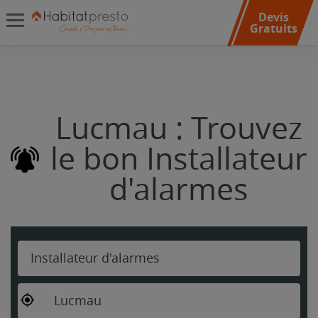
Devis
Gratuits
Lucmau : Trouvez
le bon Installateur
d'alarmes
Installateur d'alarmes
Lucmau