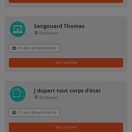
Sangouard Thomas
Bordeaux
10 ans d'expérience
Voir sa fiche
J dupart tout corps d'état
Bordeaux
11 ans d'expérience
Voir sa fiche