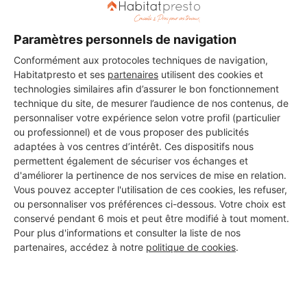
Paramètres personnels de navigation
Conformément aux protocoles techniques de navigation,
Habitatpresto et ses
partenaires
utilisent des cookies et
technologies similaires afin d’assurer le bon fonctionnement
technique du site, de mesurer l’audience de nos contenus, de
personnaliser votre expérience selon votre profil (particulier
ou professionnel) et de vous proposer des publicités
adaptées à vos centres d’intérêt. Ces dispositifs nous
permettent également de sécuriser vos échanges et
d'améliorer la pertinence de nos services de mise en relation.
Vous pouvez accepter l'utilisation de ces cookies, les refuser,
ou personnaliser vos préférences ci-dessous. Votre choix est
conservé pendant 6 mois et peut être modifié à tout moment.
Aucun autre professionnel disponible dans cette zone
Pour plus d'informations et consulter la liste de nos
géographique.
partenaires, accédez à notre
politique de cookies
.