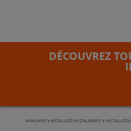
DÉCOUVREZ TOU
ANNUAIRE
INSTALLATEUR D'ALARMES
INSTALLATE