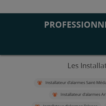
PROFESSIONNE
Les Install
Installateur d'alarmes Saint-Méda
Installateur d'alarmes A