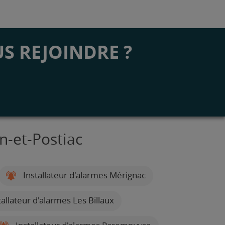
S REJOINDRE ?
n-et-Postiac
Installateur d'alarmes Mérignac
allateur d'alarmes Les Billaux