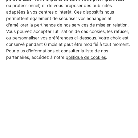
ou professionnel) et de vous proposer des publicités
adaptées à vos centres d’intérêt. Ces dispositifs nous
permettent également de sécuriser vos échanges et
d'améliorer la pertinence de nos services de mise en relation.
Vous pouvez accepter l'utilisation de ces cookies, les refuser,
ou personnaliser vos préférences ci-dessous. Votre choix est
conservé pendant 6 mois et peut être modifié à tout moment.
Pour plus d'informations et consulter la liste de nos
partenaires, accédez à notre
politique de cookies
.
Aucun autre professionnel disponible dans cette zone
géographique.