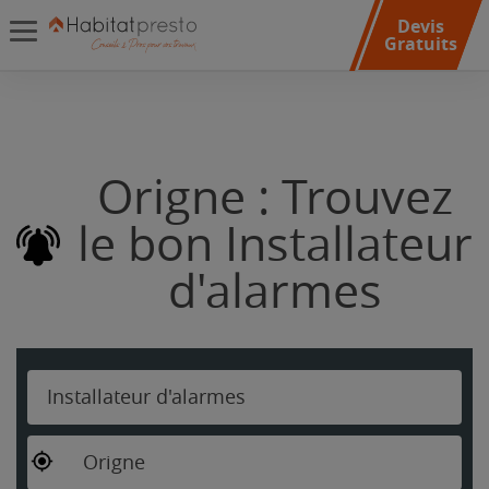
Devis
Gratuits
Origne : Trouvez
le bon Installateur
d'alarmes
Installateur d'alarmes
Origne