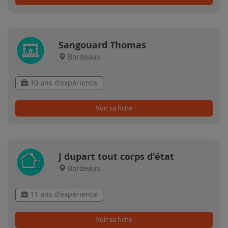
Sangouard Thomas
Bordeaux
10 ans d'expérience
Voir sa fiche
J dupart tout corps d'état
Bordeaux
11 ans d'expérience
Voir sa fiche