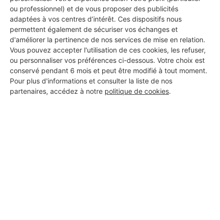
ou professionnel) et de vous proposer des publicités
adaptées à vos centres d’intérêt. Ces dispositifs nous
permettent également de sécuriser vos échanges et
d'améliorer la pertinence de nos services de mise en relation.
Vous pouvez accepter l'utilisation de ces cookies, les refuser,
ou personnaliser vos préférences ci-dessous. Votre choix est
conservé pendant 6 mois et peut être modifié à tout moment.
Pour plus d'informations et consulter la liste de nos
partenaires, accédez à notre
politique de cookies
.
Aucun autre professionnel disponible dans cette zone
géographique.