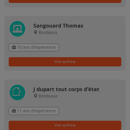
Sangouard Thomas
Bordeaux
10 ans d'expérience
Voir sa fiche
J dupart tout corps d'état
Bordeaux
11 ans d'expérience
Voir sa fiche