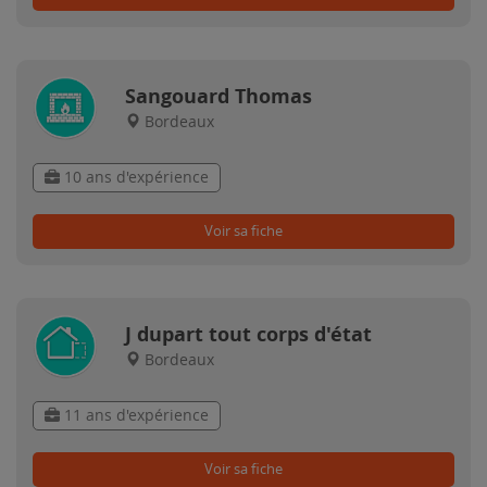
Sangouard Thomas
Bordeaux
10 ans d'expérience
Voir sa fiche
J dupart tout corps d'état
Bordeaux
11 ans d'expérience
Voir sa fiche