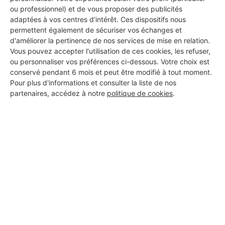
ou professionnel) et de vous proposer des publicités
adaptées à vos centres d’intérêt. Ces dispositifs nous
permettent également de sécuriser vos échanges et
d'améliorer la pertinence de nos services de mise en relation.
Vous pouvez accepter l'utilisation de ces cookies, les refuser,
ou personnaliser vos préférences ci-dessous. Votre choix est
conservé pendant 6 mois et peut être modifié à tout moment.
Pour plus d'informations et consulter la liste de nos
partenaires, accédez à notre
politique de cookies
.
Aucun autre professionnel disponible dans cette zone
géographique.