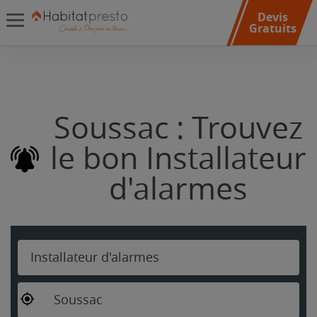
Devis
Gratuits
Soussac : Trouvez
le bon Installateur
d'alarmes
Installateur d'alarmes
Soussac