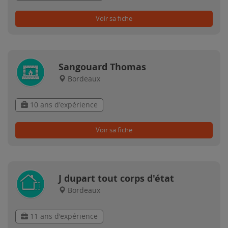
Voir sa fiche
Sangouard Thomas
Bordeaux
10 ans d'expérience
Voir sa fiche
J dupart tout corps d'état
Bordeaux
11 ans d'expérience