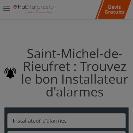
Devis
Gratuits
Saint-Michel-de-
Rieufret : Trouvez
le bon Installateur
d'alarmes
Installateur d'alarmes