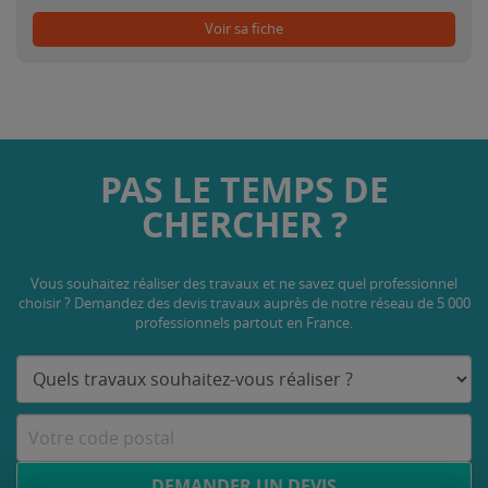
Voir sa fiche
PAS LE TEMPS DE
CHERCHER ?
Vous souhaitez réaliser des travaux et ne savez quel professionnel
choisir ? Demandez des devis travaux
auprès de notre réseau de 5 000
professionnels partout en France.
DEMANDER UN DEVIS