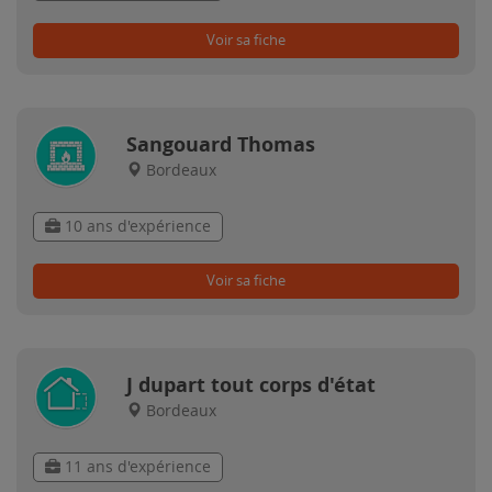
Voir sa fiche
Sangouard Thomas
Bordeaux
10 ans d'expérience
Voir sa fiche
J dupart tout corps d'état
Bordeaux
11 ans d'expérience