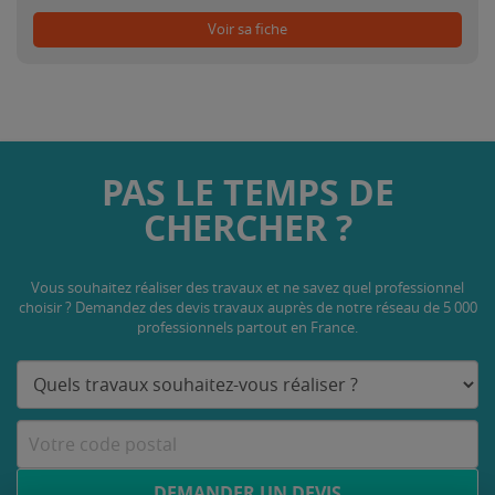
Voir sa fiche
PAS LE TEMPS DE
CHERCHER ?
Vous souhaitez réaliser des travaux et ne savez quel professionnel
choisir ? Demandez des devis travaux
auprès de notre réseau de 5 000
professionnels partout en France.
DEMANDER UN DEVIS