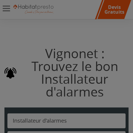
Devis
Gratuits
Vignonet :
Trouvez le bon
Installateur
d'alarmes
Installateur d'alarmes