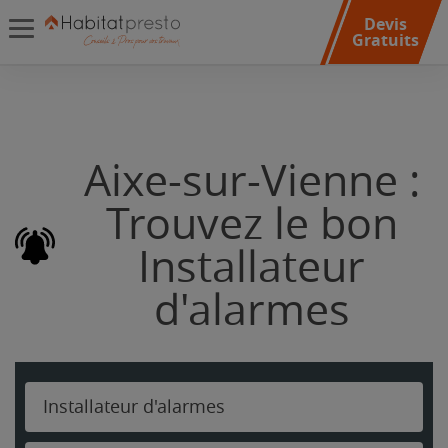
Devis
Gratuits
Aixe-sur-Vienne :
Trouvez le bon
Installateur
d'alarmes
Installateur d'alarmes