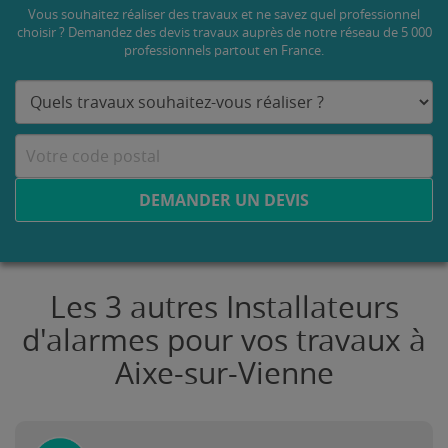
Vous souhaitez réaliser des travaux et ne savez quel professionnel
choisir ? Demandez des devis travaux
auprès de notre réseau de 5 000
professionnels partout en France.
DEMANDER UN DEVIS
Les 3 autres Installateurs
d'alarmes pour vos travaux à
Aixe-sur-Vienne