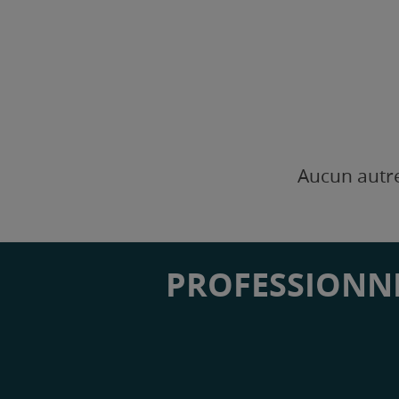
Aucun autre
PROFESSIONNE