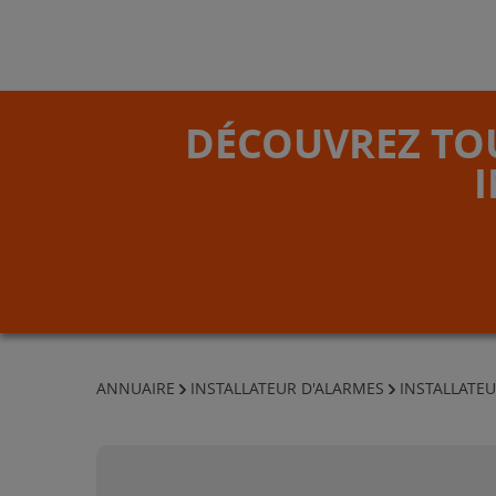
DÉCOUVREZ TOU
ANNUAIRE
INSTALLATEUR D'ALARMES
INSTALLATE