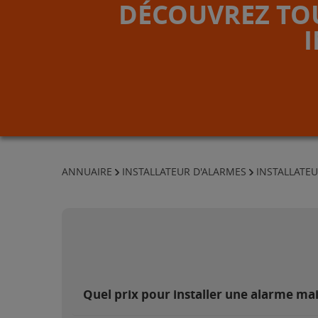
DÉCOUVREZ TOU
ANNUAIRE
INSTALLATEUR D'ALARMES
INSTALLATE
Quel prix pour installer une alarme m