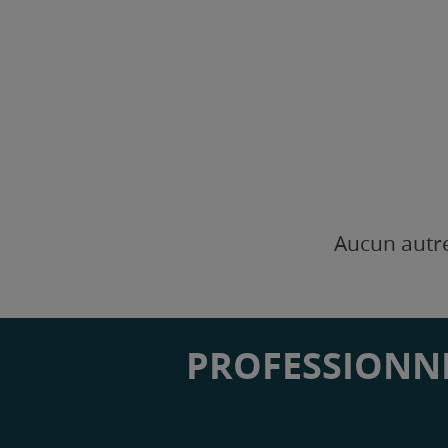
Aucun autre
PROFESSIONNE