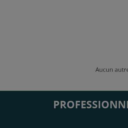
Aucun autre
PROFESSIONNE