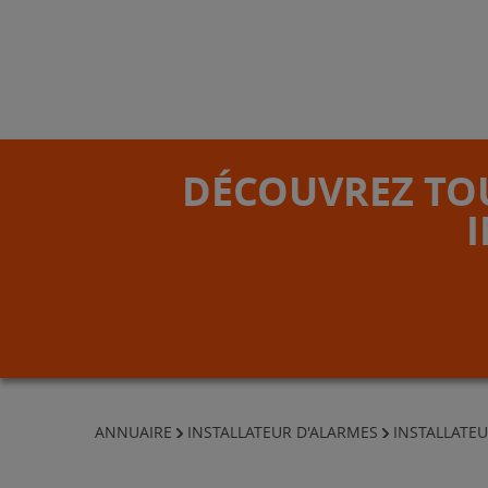
DÉCOUVREZ TOU
ANNUAIRE
INSTALLATEUR D'ALARMES
INSTALLATE