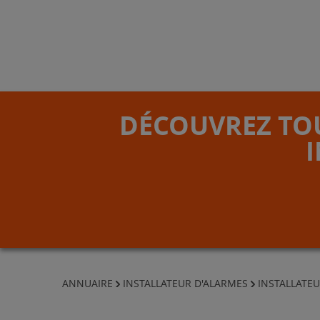
DÉCOUVREZ TOU
ANNUAIRE
INSTALLATEUR D'ALARMES
INSTALLATE