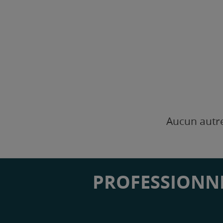
Aucun autre
PROFESSIONNE