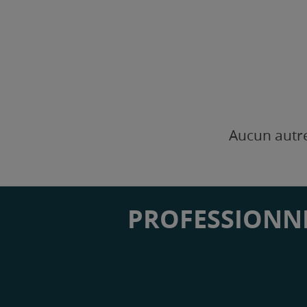
Aucun autre
PROFESSIONNE