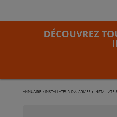
DÉCOUVREZ TOU
ANNUAIRE
INSTALLATEUR D'ALARMES
INSTALLATE