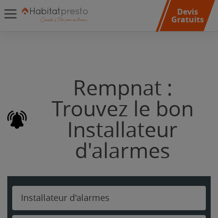
Devis
Gratuits
Rempnat :
Trouvez le bon
Installateur
d'alarmes
Installateur d'alarmes