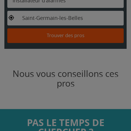
Installateur d'alarmes
Saint-Germain-les-Belles
Trouver des pros
Nous vous conseillons ces
pros
PAS LE TEMPS DE