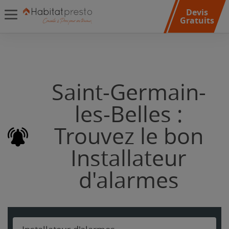
Devis
Gratuits
Saint-Germain-
les-Belles :
Trouvez le bon
Installateur
d'alarmes