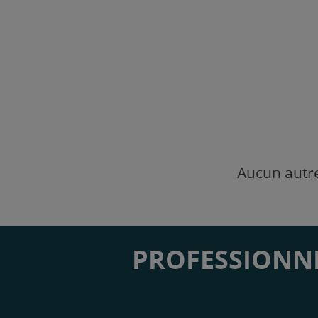
Aucun autre
PROFESSIONNE