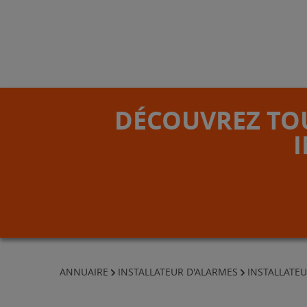
DÉCOUVREZ TOU
ANNUAIRE
INSTALLATEUR D'ALARMES
INSTALLATE