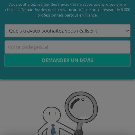
Vous souhaitez réaliser des travaux et ne savez quel professionnel
choisir ? Demandez des devis travaux
auprès de notre réseau de 5 000
professionnels partout en France.
DEMANDER UN DEVIS