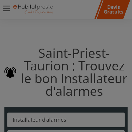
Devis
Gratuits
Saint-Priest-
Taurion : Trouvez
le bon Installateur
d'alarmes
Installateur d'alarmes