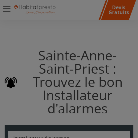
Devis
Gratuits
Sainte-Anne-
Saint-Priest :
Trouvez le bon
Installateur
d'alarmes