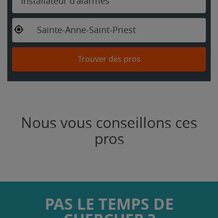
Installateur d'alarmes
Sainte-Anne-Saint-Priest
Trouver des pros
Nous vous conseillons ces
pros
PAS LE TEMPS DE