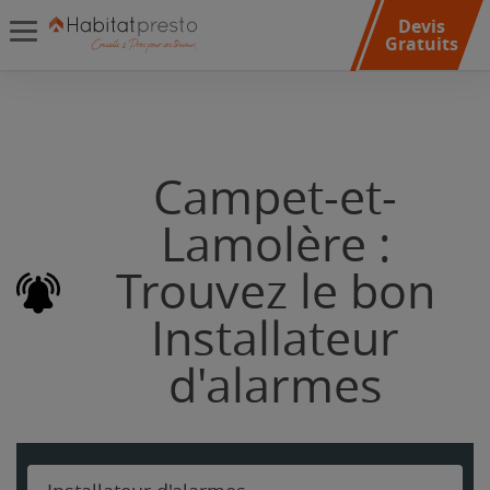
Devis
Gratuits
Campet-et-
Lamolère :
Trouvez le bon
Installateur
d'alarmes