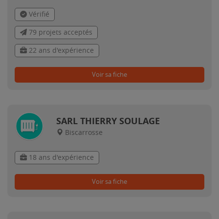
Vérifié
79 projets acceptés
22 ans d'expérience
Voir sa fiche
SARL THIERRY SOULAGE
Biscarrosse
18 ans d'expérience
Voir sa fiche