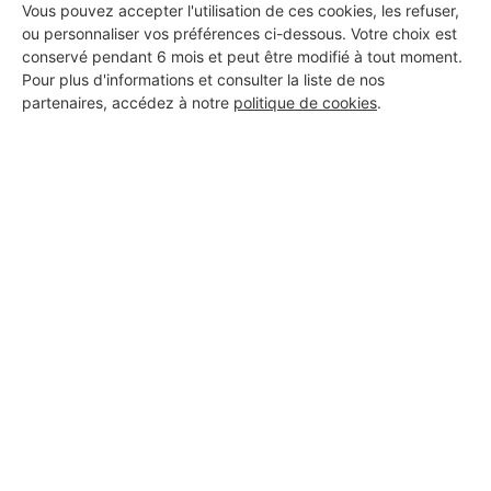
Vous pouvez accepter l'utilisation de ces cookies, les refuser,
ou personnaliser vos préférences ci-dessous. Votre choix est
conservé pendant 6 mois et peut être modifié à tout moment.
Pour plus d'informations et consulter la liste de nos
partenaires, accédez à notre
politique de cookies
.
DEMANDER UN DEVIS