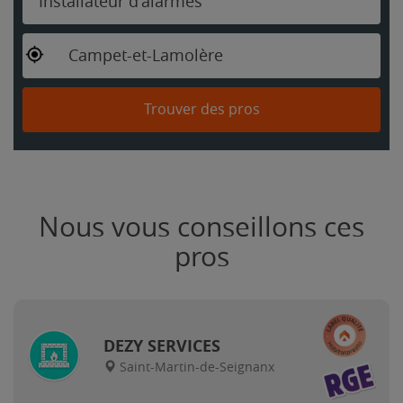
Installateur d'alarmes
Campet-et-Lamolère
Trouver des pros
Nous vous conseillons ces
pros
DEZY SERVICES
Saint-Martin-de-Seignanx