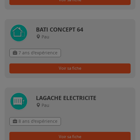
BATI CONCEPT 64
Pau
7 ans d'expérience
Voir sa fiche
LAGACHE ELECTRICITE
Pau
8 ans d'expérience
Voir sa fiche