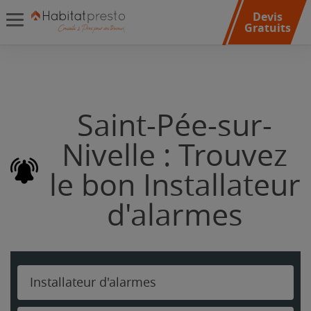
Devis
Gratuits
Saint-Pée-sur-
Nivelle : Trouvez
le bon Installateur
d'alarmes
Installateur d'alarmes