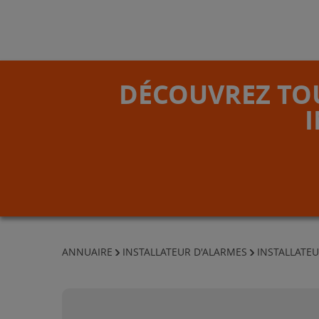
DÉCOUVREZ TOU
ANNUAIRE
INSTALLATEUR D'ALARMES
INSTALLATEU