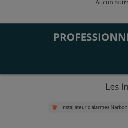
Aucun autre
PROFESSIONNE
Les I
Installateur d'alarmes Narbo