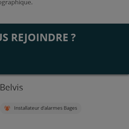
éographique.
S REJOINDRE ?
Belvis
Installateur d'alarmes Bages