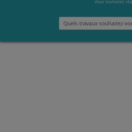
Vous souhaitez réa