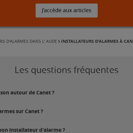
J’accède aux articles
INSTALLATEURS D'ALARMES À CAN
RS D'ALARMES DANS L' AUDE
Les questions fréquentes
ison autour de Canet ?
larmes sur Canet ?
on installateur d'alarme ?