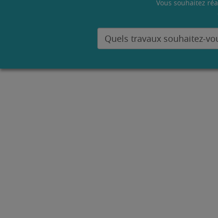
Vous souhaitez réa