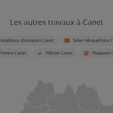
Les autres travaux à Canet
nstallateur d'isolation Canet
Solier Moquettiste 
Peintre Canet
Plâtrier Canet
Plaquiste 