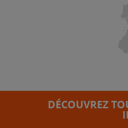
DÉCOUVREZ TOU