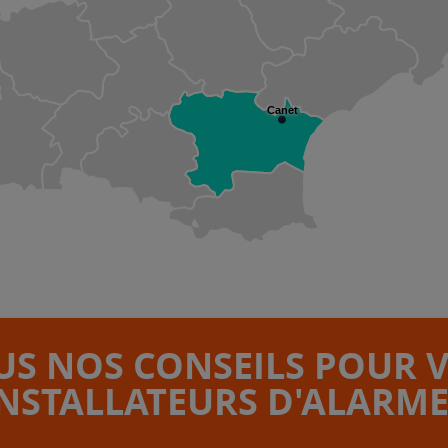
Canet
S NOS CONSEILS POUR 
INSTALLATEURS D'ALARME