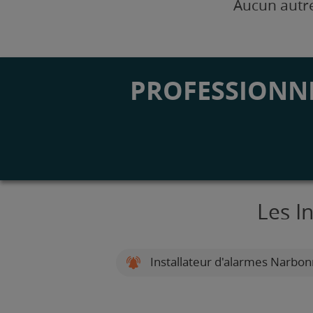
Aucun autre
PROFESSIONNE
Les I
Installateur d'alarmes Narbo