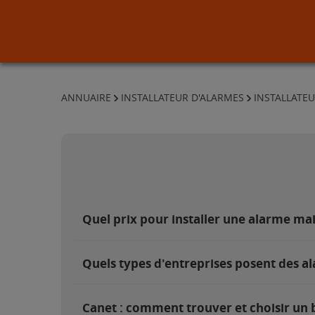
ANNUAIRE
INSTALLATEUR D'ALARMES
INSTALLATEU
Quel prix pour installer une alarme ma
Quels types d'entreprises posent des a
Canet : comment trouver et choisir un b