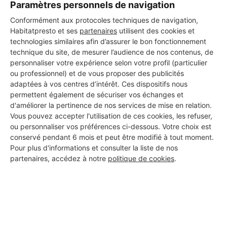
Paramètres personnels de navigation
Conformément aux protocoles techniques de navigation,
Habitatpresto et ses
partenaires
utilisent des cookies et
technologies similaires afin d’assurer le bon fonctionnement
technique du site, de mesurer l’audience de nos contenus, de
personnaliser votre expérience selon votre profil (particulier
ou professionnel) et de vous proposer des publicités
adaptées à vos centres d’intérêt. Ces dispositifs nous
permettent également de sécuriser vos échanges et
d'améliorer la pertinence de nos services de mise en relation.
Vous pouvez accepter l'utilisation de ces cookies, les refuser,
ou personnaliser vos préférences ci-dessous. Votre choix est
conservé pendant 6 mois et peut être modifié à tout moment.
Pour plus d'informations et consulter la liste de nos
partenaires, accédez à notre
politique de cookies
.
Aucun autre professionnel disponible dans cette zone
géographique.