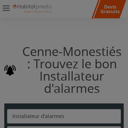
Devis
Gratuits
Cenne-Monestiés
: Trouvez le bon
Installateur
d'alarmes
Installateur d'alarmes