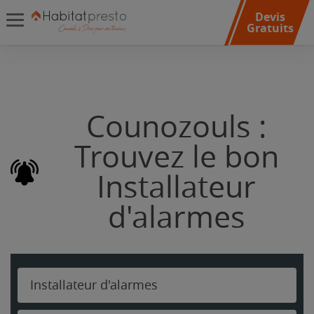
Devis
Gratuits
Counozouls :
Trouvez le bon
Installateur
d'alarmes
Installateur d'alarmes