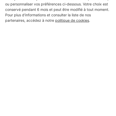
ou personnaliser vos préférences ci-dessous. Votre choix est
conservé pendant 6 mois et peut être modifié à tout moment.
Pour plus d'informations et consulter la liste de nos
partenaires, accédez à notre
politique de cookies
.
Aucun autre professionnel disponible dans cette zone
géographique.