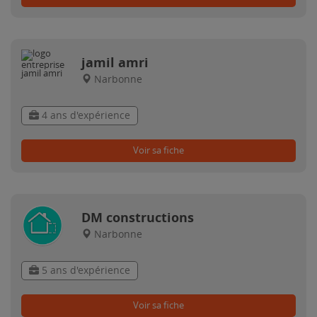
jamil amri
Narbonne
4 ans d'expérience
Voir sa fiche
DM constructions
Narbonne
5 ans d'expérience
Voir sa fiche