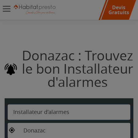
Devis
Gratuits
Donazac : Trouvez
le bon Installateur
d'alarmes
Installateur d'alarmes
Donazac