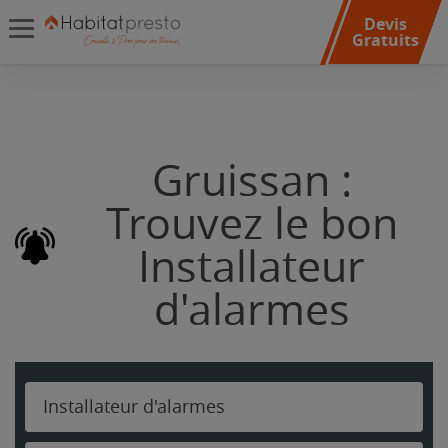
Devis
Gratuits
Gruissan :
Trouvez le bon
Installateur
d'alarmes
Installateur d'alarmes