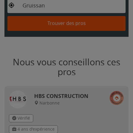
Gruissan
Trouver des pros
Nous vous conseillons ces
pros
HBS CONSTRUCTION
Narbonne
Vérifié
4 ans d'expérience