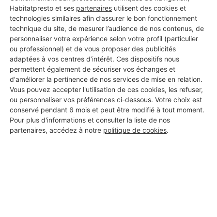
Habitatpresto et ses
partenaires
utilisent des cookies et
technologies similaires afin d’assurer le bon fonctionnement
technique du site, de mesurer l’audience de nos contenus, de
personnaliser votre expérience selon votre profil (particulier
ou professionnel) et de vous proposer des publicités
adaptées à vos centres d’intérêt. Ces dispositifs nous
permettent également de sécuriser vos échanges et
d'améliorer la pertinence de nos services de mise en relation.
Vous pouvez accepter l'utilisation de ces cookies, les refuser,
ou personnaliser vos préférences ci-dessous. Votre choix est
conservé pendant 6 mois et peut être modifié à tout moment.
Pour plus d'informations et consulter la liste de nos
partenaires, accédez à notre
politique de cookies
.
Aucun autre professionnel disponible dans cette zone
géographique.