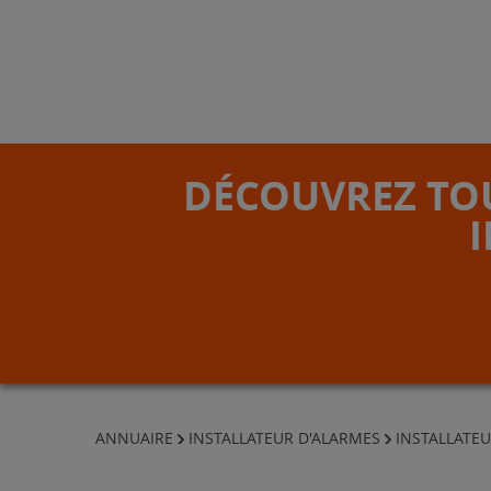
DÉCOUVREZ TOU
ANNUAIRE
INSTALLATEUR D'ALARMES
INSTALLATEU