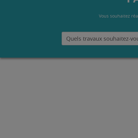
Vous souhaitez réa