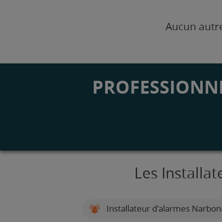
Aucun autre
PROFESSIONNE
Les Installa
Installateur d'alarmes Narbo