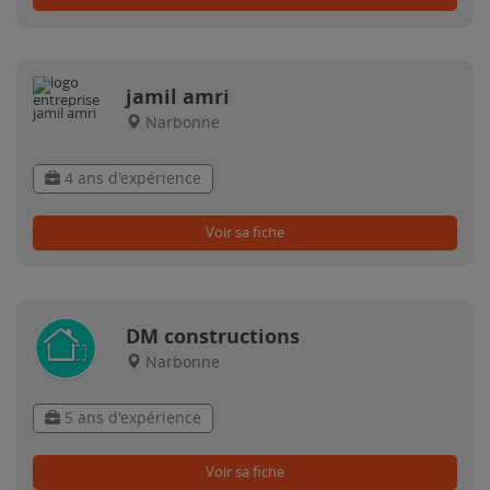
jamil amri
Narbonne
4 ans d'expérience
Voir sa fiche
DM constructions
Narbonne
5 ans d'expérience
Voir sa fiche