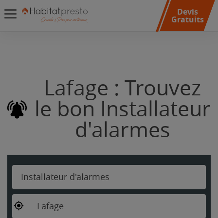
Devis
Gratuits
Lafage : Trouvez
le bon Installateur
d'alarmes
Installateur d'alarmes
Lafage