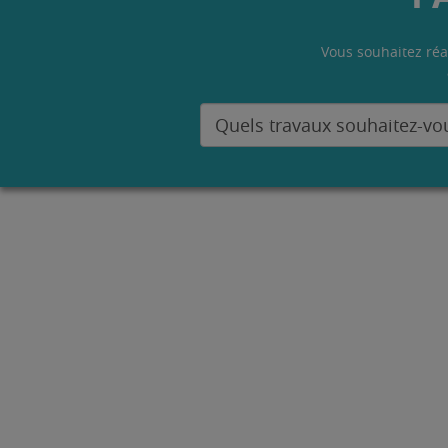
Vous souhaitez réa