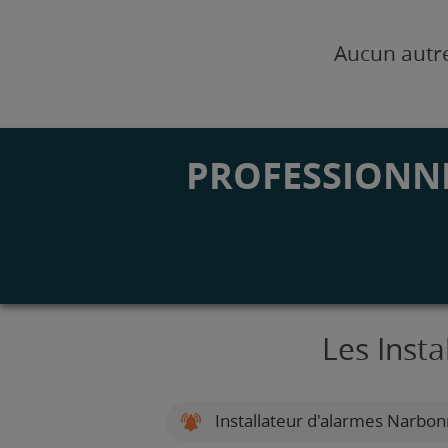
Aucun autre
PROFESSIONNE
Les Inst
Installateur d'alarmes Narbo