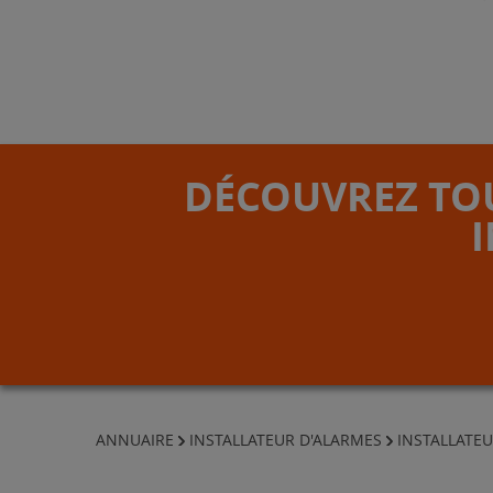
DÉCOUVREZ TOU
ANNUAIRE
INSTALLATEUR D'ALARMES
INSTALLATEU