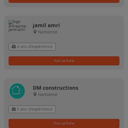
jamil amri
Narbonne
4 ans d'expérience
Voir sa fiche
DM constructions
Narbonne
5 ans d'expérience
Voir sa fiche