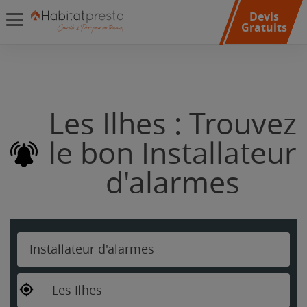
Devis
Gratuits
Les Ilhes : Trouvez
le bon Installateur
d'alarmes
Installateur d'alarmes
Les Ilhes