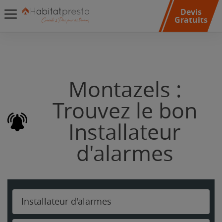
Devis
Gratuits
Montazels :
Trouvez le bon
Installateur
d'alarmes
Installateur d'alarmes