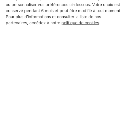
ou personnaliser vos préférences ci-dessous. Votre choix est
conservé pendant 6 mois et peut être modifié à tout moment.
Pour plus d'informations et consulter la liste de nos
partenaires, accédez à notre
politique de cookies
.
Aucun autre professionnel disponible dans cette zone
géographique.