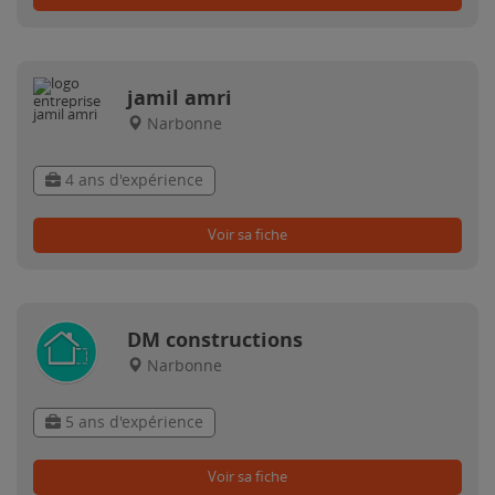
jamil amri
Narbonne
4 ans d'expérience
Voir sa fiche
DM constructions
Narbonne
5 ans d'expérience
Voir sa fiche