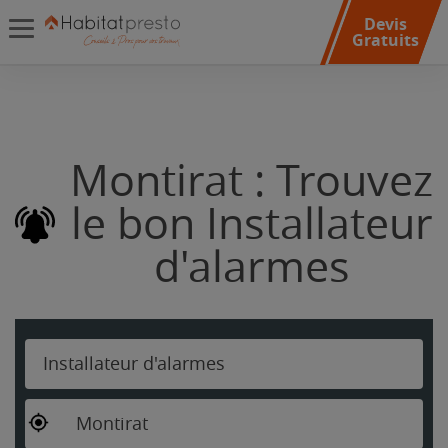
Devis
Gratuits
Montirat : Trouvez
le bon Installateur
d'alarmes
Installateur d'alarmes
Montirat