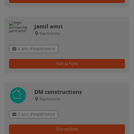
jamil amri
Narbonne
4 ans d'expérience
Voir sa fiche
DM constructions
Narbonne
5 ans d'expérience
Voir sa fiche