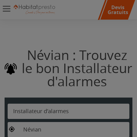
Devis
Gratuits
Névian : Trouvez
le bon Installateur
d'alarmes
Installateur d'alarmes
Névian