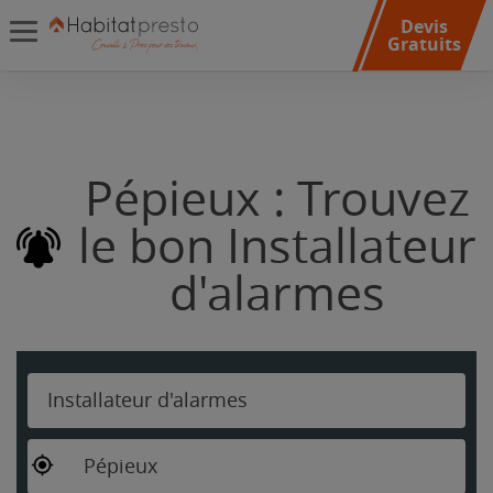
Devis
Gratuits
Pépieux : Trouvez
le bon Installateur
d'alarmes
Installateur d'alarmes
Pépieux