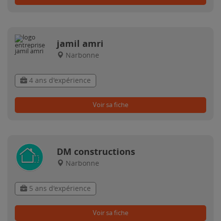
jamil amri
Narbonne
4 ans d'expérience
Voir sa fiche
DM constructions
Narbonne
5 ans d'expérience
Voir sa fiche