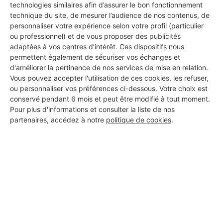
technologies similaires afin d’assurer le bon fonctionnement
technique du site, de mesurer l’audience de nos contenus, de
personnaliser votre expérience selon votre profil (particulier
ou professionnel) et de vous proposer des publicités
adaptées à vos centres d’intérêt. Ces dispositifs nous
permettent également de sécuriser vos échanges et
d'améliorer la pertinence de nos services de mise en relation.
Vous pouvez accepter l'utilisation de ces cookies, les refuser,
ou personnaliser vos préférences ci-dessous. Votre choix est
conservé pendant 6 mois et peut être modifié à tout moment.
Pour plus d'informations et consulter la liste de nos
partenaires, accédez à notre
politique de cookies
.
Aucun autre professionnel disponible dans cette zone
géographique.