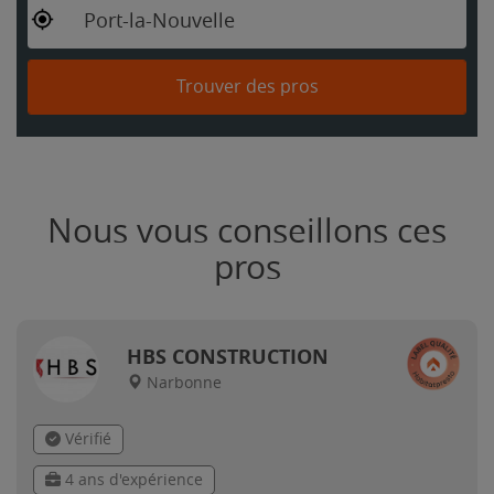
Port-la-Nouvelle
Trouver des pros
Nous vous conseillons ces
pros
HBS CONSTRUCTION
Narbonne
Vérifié
4 ans d'expérience