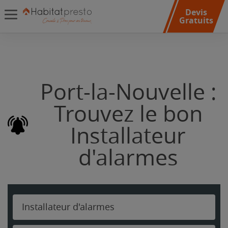
Devis
Gratuits
Port-la-Nouvelle :
Trouvez le bon
Installateur
d'alarmes
Installateur d'alarmes