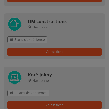
DM constructions
Narbonne
5 ans d'expérience
Voir sa fiche
Koré Johny
Narbonne
26 ans d'expérience
Voir sa fiche