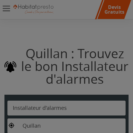
Devis
Gratuits
Quillan : Trouvez
le bon Installateur
d'alarmes
Installateur d'alarmes
Quillan