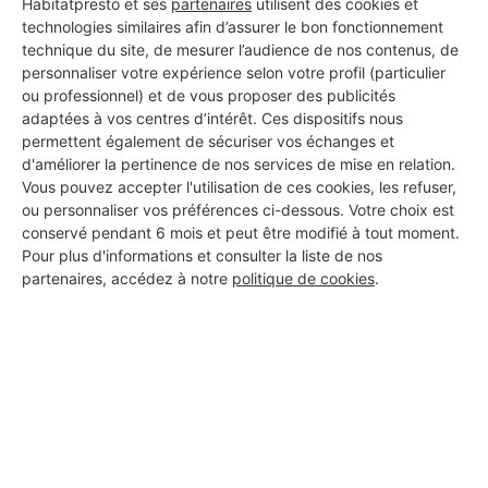
Habitatpresto et ses
partenaires
utilisent des cookies et
technologies similaires afin d’assurer le bon fonctionnement
technique du site, de mesurer l’audience de nos contenus, de
personnaliser votre expérience selon votre profil (particulier
ou professionnel) et de vous proposer des publicités
adaptées à vos centres d’intérêt. Ces dispositifs nous
permettent également de sécuriser vos échanges et
d'améliorer la pertinence de nos services de mise en relation.
Vous pouvez accepter l'utilisation de ces cookies, les refuser,
ou personnaliser vos préférences ci-dessous. Votre choix est
conservé pendant 6 mois et peut être modifié à tout moment.
Pour plus d'informations et consulter la liste de nos
partenaires, accédez à notre
politique de cookies
.
Aucun autre professionnel disponible dans cette zone
géographique.