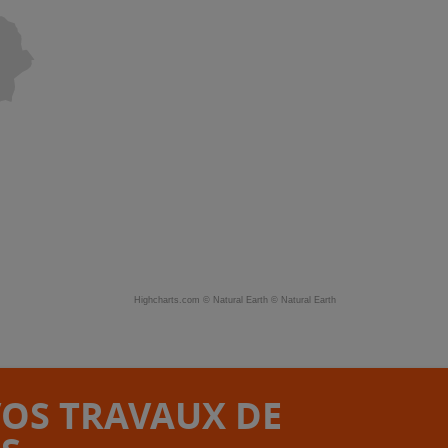
Highcharts.com ©
Natural Earth
©
Natural Earth
VOS TRAVAUX DE