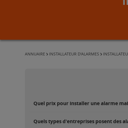
ANNUAIRE
INSTALLATEUR D'ALARMES
INSTALLATEU
Quel prix pour installer une alarme ma
Quels types d'entreprises posent des a