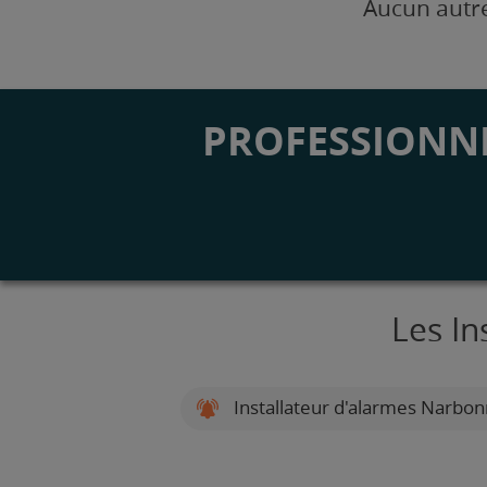
Aucun autre
PROFESSIONNE
Les In
Installateur d'alarmes Narbo