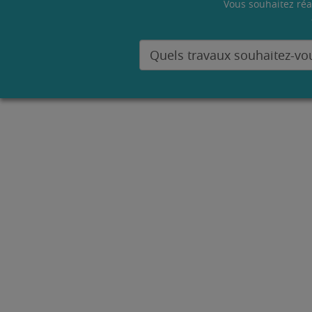
Vous souhaitez réa