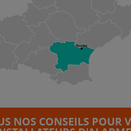
Roubia
S NOS CONSEILS POUR 