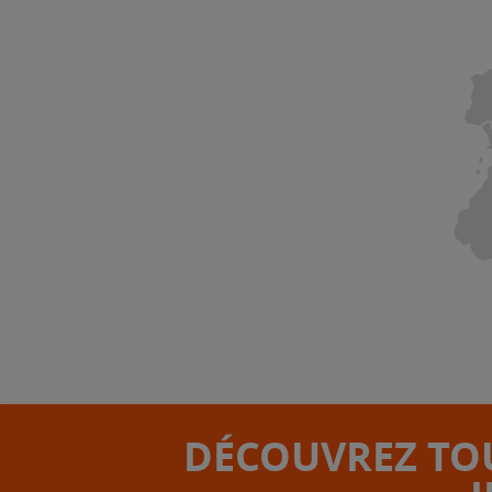
DÉCOUVREZ TOU