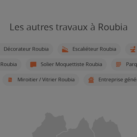
Les autres travaux à Roubia
Décorateur Roubia
Escaliéteur Roubia
 Roubia
Solier Moquettiste Roubia
Parq
Miroitier / Vitrier Roubia
Entreprise géné