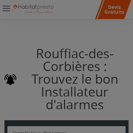
Devis
Gratuits
Rouffiac-des-
Corbières :
Trouvez le bon
Installateur
d'alarmes