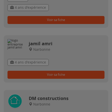
4 ans d'expérience
Voir sa fiche
jamil amri
Narbonne
4 ans d'expérience
Voir sa fiche
DM constructions
Narbonne