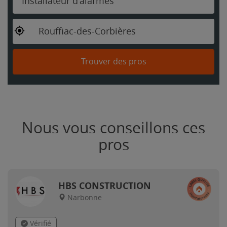
Installateur d'alarmes
Rouffiac-des-Corbières
Trouver des pros
Nous vous conseillons ces
pros
HBS CONSTRUCTION
Narbonne
Vérifié