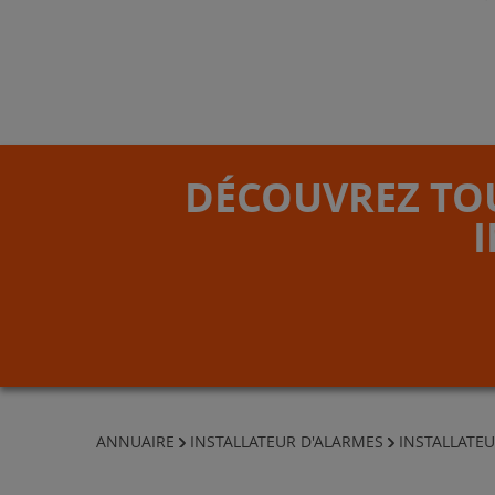
DÉCOUVREZ TOU
ANNUAIRE
INSTALLATEUR D'ALARMES
INSTALLATEU