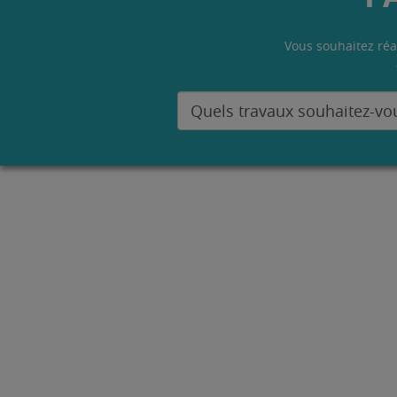
Vous souhaitez réa