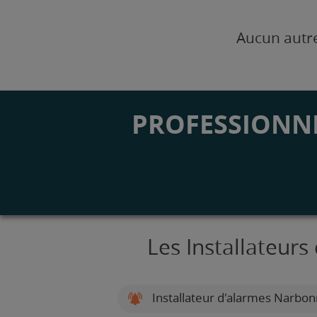
Aucun autre
PROFESSIONNE
Les Installateur
Installateur d'alarmes Narbo