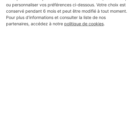
ou personnaliser vos préférences ci-dessous. Votre choix est
conservé pendant 6 mois et peut être modifié à tout moment.
Pour plus d'informations et consulter la liste de nos
partenaires, accédez à notre
politique de cookies
.
Aucun autre professionnel disponible dans cette zone
géographique.