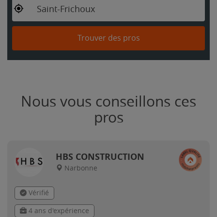
Saint-Frichoux
Trouver des pros
Nous vous conseillons ces
pros
HBS CONSTRUCTION
Narbonne
Vérifié
4 ans d'expérience