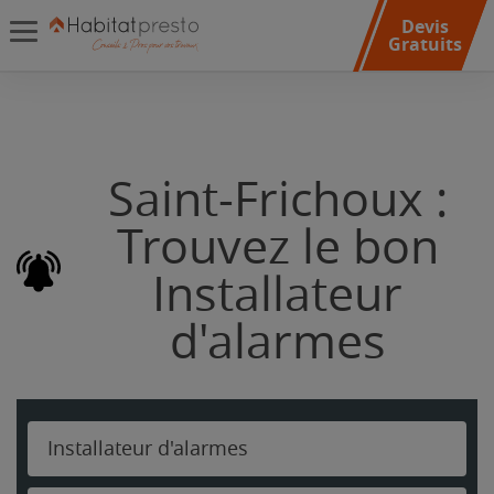
Devis
Gratuits
Saint-Frichoux :
Trouvez le bon
Installateur
d'alarmes
Installateur d'alarmes