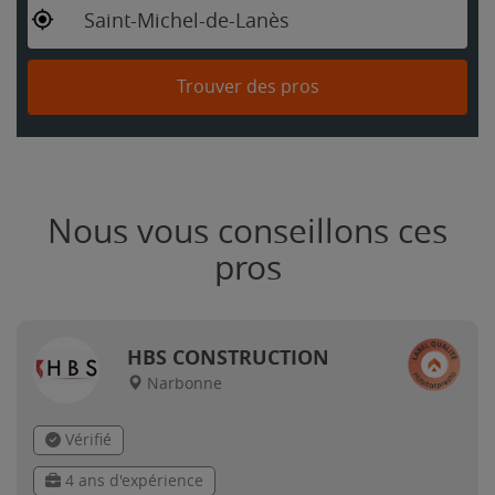
Saint-Michel-de-Lanès
Trouver des pros
Nous vous conseillons ces
pros
HBS CONSTRUCTION
Narbonne
Vérifié
4 ans d'expérience