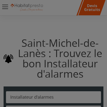
Devis
Gratuits
Saint-Michel-de-
Lanès : Trouvez le
bon Installateur
d'alarmes
Installateur d'alarmes