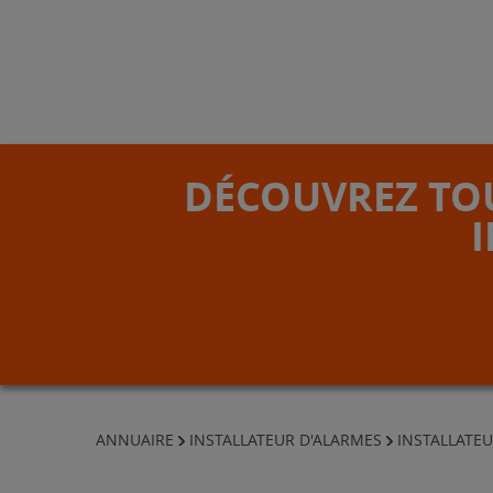
DÉCOUVREZ TOU
ANNUAIRE
INSTALLATEUR D'ALARMES
INSTALLATEU