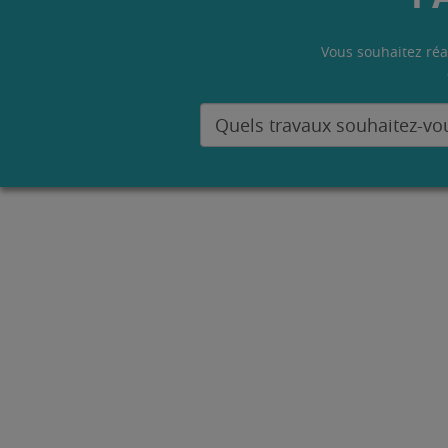
Vous souhaitez réa