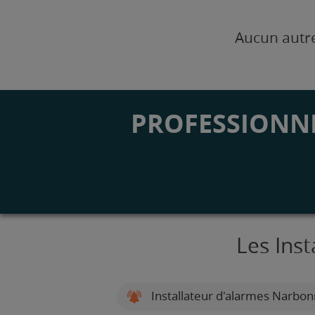
Aucun autre
PROFESSIONNE
Les Inst
Installateur d'alarmes Narbo