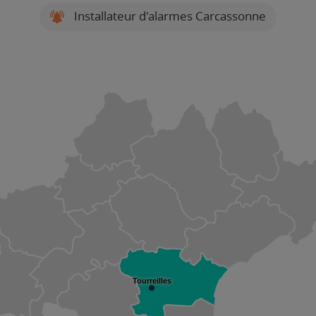
Installateur d'alarmes Carcassonne
Tourreilles