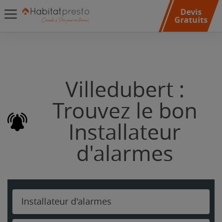
Devis
Gratuits
Villedubert :
Trouvez le bon
Installateur
d'alarmes
Installateur d'alarmes