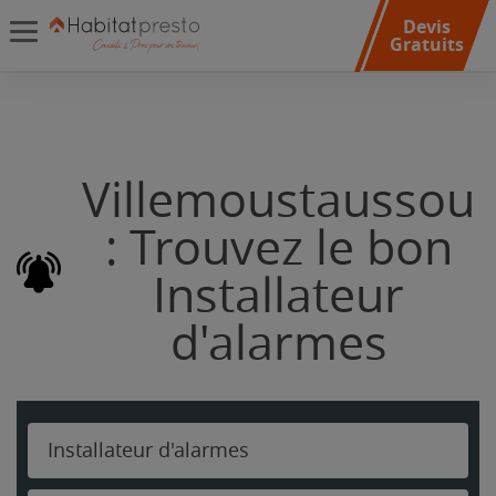
Devis
Gratuits
Villemoustaussou
: Trouvez le bon
Installateur
d'alarmes
Installateur d'alarmes