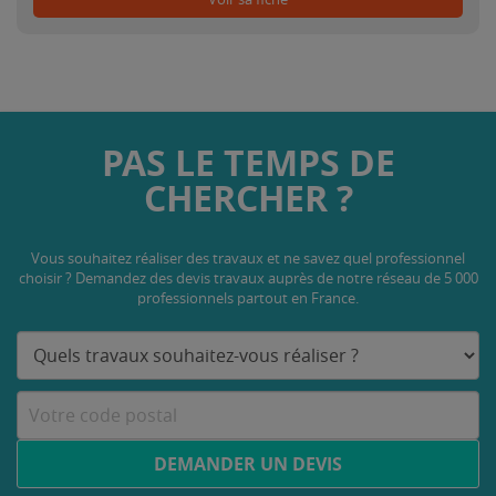
PAS LE TEMPS DE
CHERCHER ?
Vous souhaitez réaliser des travaux et ne savez quel professionnel
choisir ? Demandez des devis travaux
auprès de notre réseau de 5 000
professionnels partout en France.
DEMANDER UN DEVIS