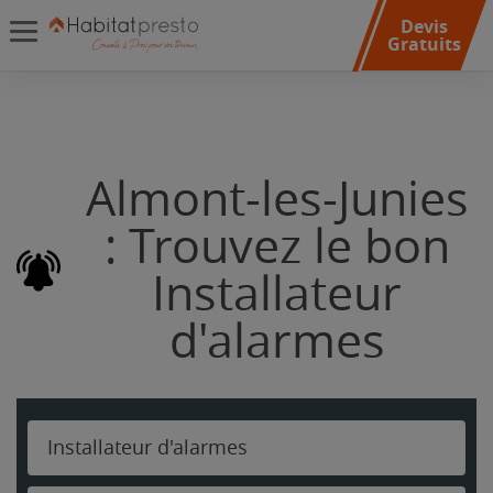
Devis
Gratuits
Almont-les-Junies
: Trouvez le bon
Installateur
d'alarmes
Installateur d'alarmes